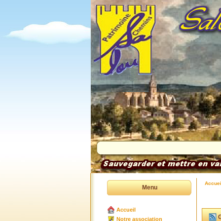
Accuei
Menu
Accueil
G
Notre association