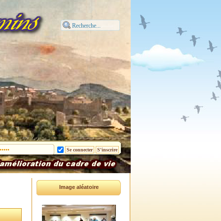
Image aléatoire