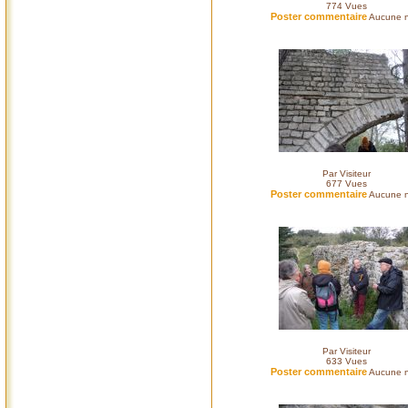
774
Vues
Poster commentaire
Aucune n
Par Visiteur
677
Vues
Poster commentaire
Aucune n
Par Visiteur
633
Vues
Poster commentaire
Aucune n