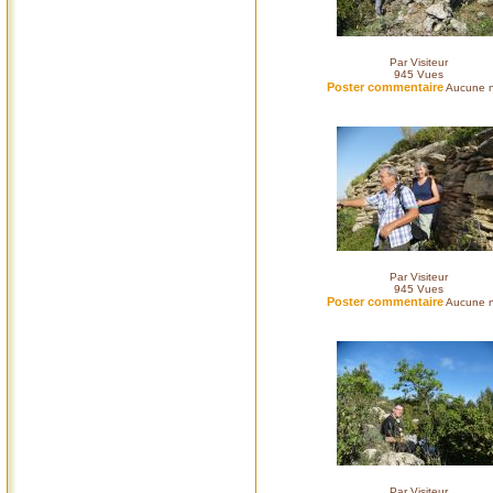
Par Visiteur
945
Vues
Poster commentaire
Aucune n
Par Visiteur
945
Vues
Poster commentaire
Aucune n
Par Visiteur