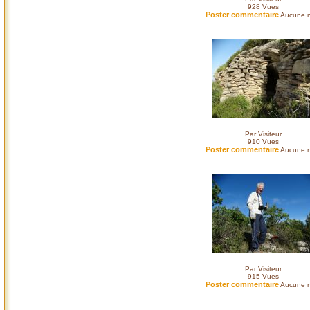
928
Vues
Poster commentaire
Aucune n
Par Visiteur
910
Vues
Poster commentaire
Aucune n
Par Visiteur
915
Vues
Poster commentaire
Aucune n