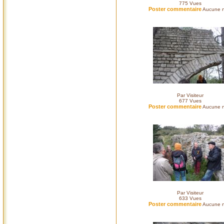
775
Vues
Poster commentaire
Aucune n
Par Visiteur
677
Vues
Poster commentaire
Aucune n
Par Visiteur
633
Vues
Poster commentaire
Aucune n