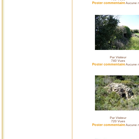
Poster commentaire
Aucune n
Par Visiteur
740
Vues
Poster commentaire
Aucune n
Par Visiteur
720
Vues
Poster commentaire
Aucune n