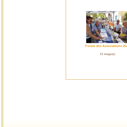
Forum des Associations 20
15 image(s)