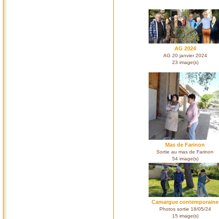
AG 2024
AG 20 janvier 2024
23 image(s)
Mas de Farinon
Sortie au mas de Farinon
54 image(s)
Camargue contemporaine
Photos sortie 18/05/24
15 image(s)