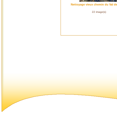
Nettoyage vieux chemin du Val d
22 image(s)