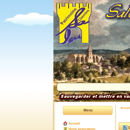
Accuei
Menu
Accueil
G
Notre association