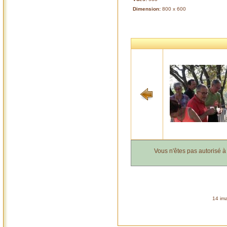
Dimension:
800 x 600
Vous n'êtes pas autorisé 
14 ima