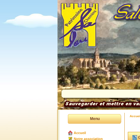
Accuei
Menu
Accueil
G
Notre association