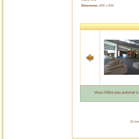
Dimension:
800 x 600
Vous n'êtes pas autorisé 
32 ima