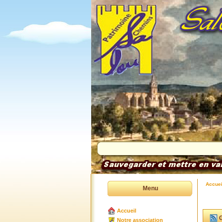
Accuei
Menu
Accueil
G
Notre association