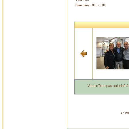
Dimension:
800 x 600
Vous n'êtes pas autorisé 
17 ima