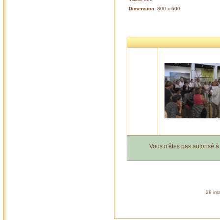
Dimension:
800 x 600
Vous n'êtes pas autorisé 
29 ima