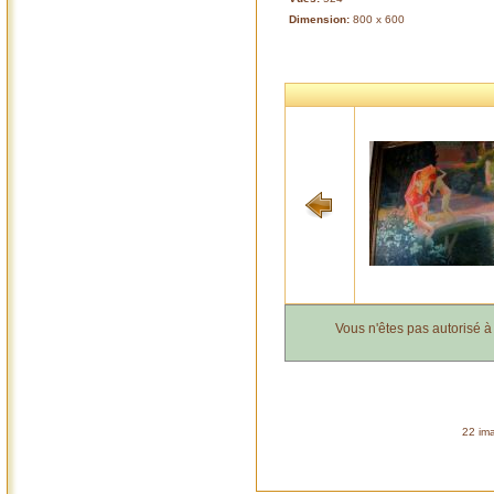
Dimension:
800 x 600
Vous n'êtes pas autorisé 
22 ima