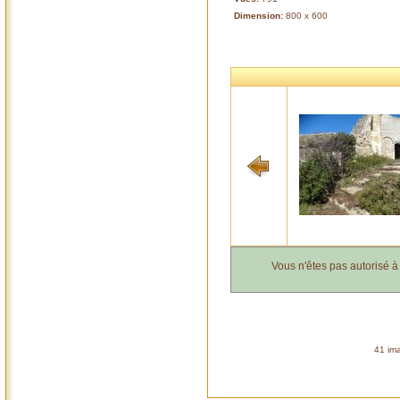
Dimension:
800 x 600
Vous n'êtes pas autorisé 
41 ima