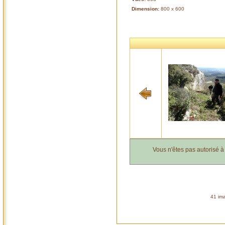
Dimension:
800 x 600
Vous n'êtes pas autorisé 
41 ima