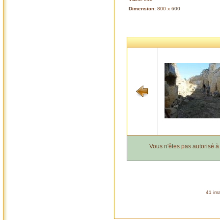
Dimension:
800 x 600
Vous n'êtes pas autorisé 
41 ima