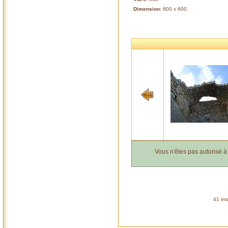
Dimension:
800 x 600
Vous n'êtes pas autorisé 
41 ima