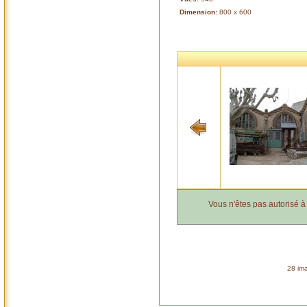
Dimension:
800 x 600
Vous n'êtes pas autorisé 
28 ima