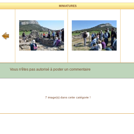
MINIATURES
Vous n'êtes pas autorisé à poster un commentaire
7 image(s) dans cette catégorie !