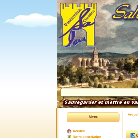
Accuei
Menu
Accueil
G
Notre association