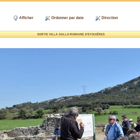
Afficher
Ordonner par date
Direction
SORTIE VILLA GALLO-ROMAINE D'EYGUIÈRES