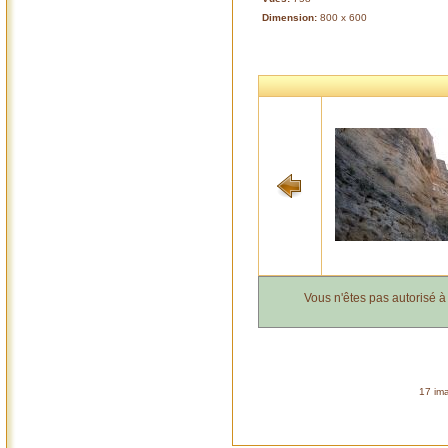
Dimension:
800 x 600
Vous n'êtes pas autorisé 
17 ima