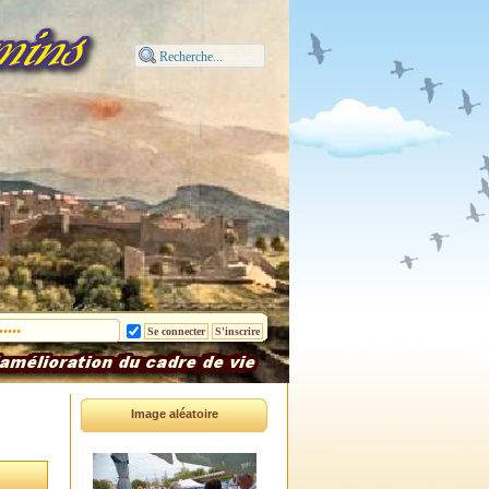
Image aléatoire