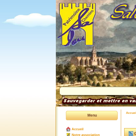
Accuei
Menu
Accueil
G
Notre association