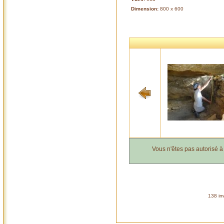
Dimension:
800 x 600
Vous n'êtes pas autorisé 
138 im