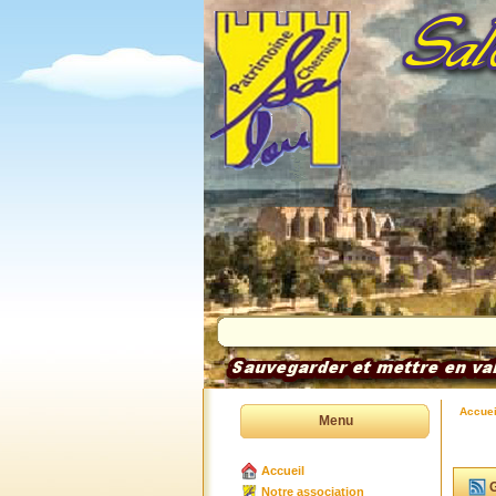
Accuei
Menu
Accueil
G
Notre association