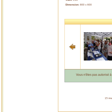
Dimension:
800 x 600
Vous n'êtes pas autorisé 
15 ima