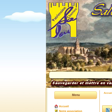
Accuei
Menu
Accueil
G
Notre association