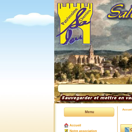
Accuei
Menu
Accueil
G
Notre association