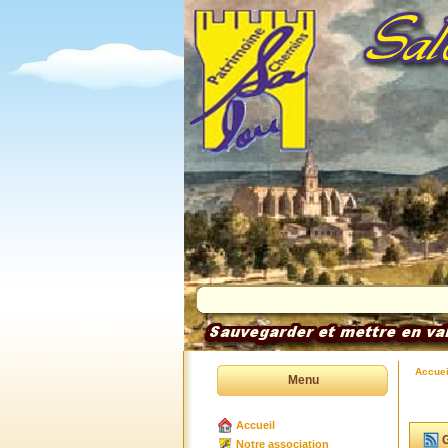
Accuei
Menu
Accueil
G
Notre association