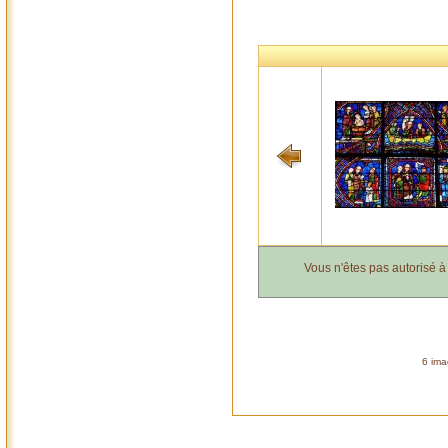
Vous n'êtes pas autorisé 
6 ima