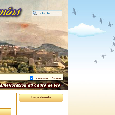
Image aléatoire