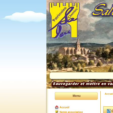
Accuei
Menu
Accueil
G
Notre association