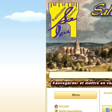
Accuei
Menu
Accueil
G
Notre association