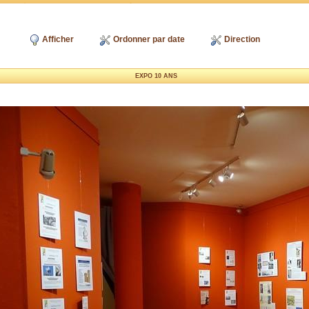
Afficher
Ordonner par date
Direction
EXPO 10 ANS