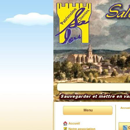
Accuei
Menu
Accueil
G
Notre association