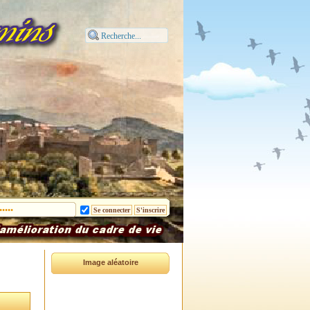
Image aléatoire