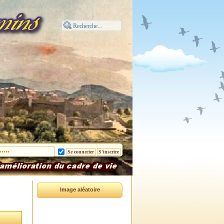
Image aléatoire