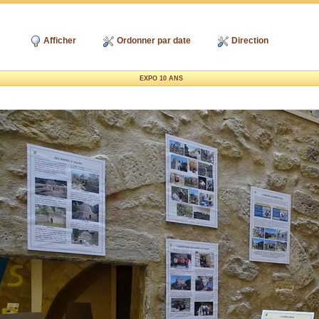
Afficher
Ordonner par date
Direction
EXPO 10 ANS