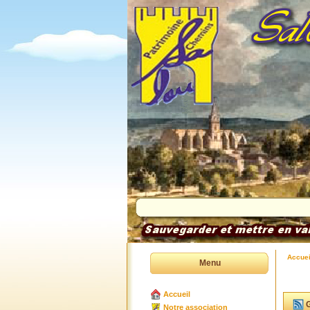
Accuei
Menu
Accueil
G
Notre association